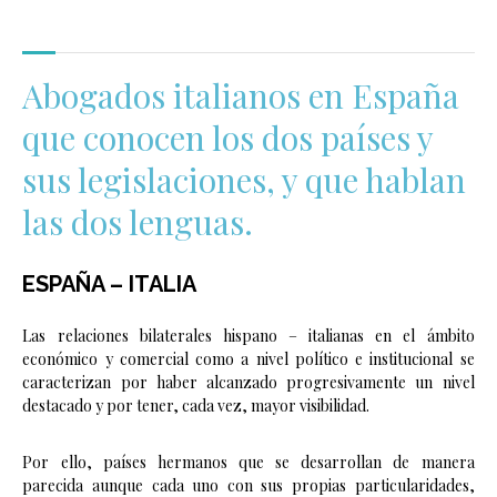
Abogados italianos en España
que conocen los dos países y
sus legislaciones, y que hablan
las dos lenguas.
ESPAÑA – ITALIA
Las relaciones bilaterales hispano – italianas en el ámbito
económico y comercial como a nivel político e institucional se
caracterizan por haber alcanzado progresivamente un nivel
destacado y por tener, cada vez, mayor visibilidad.
Por ello, países hermanos que se desarrollan de manera
parecida aunque cada uno con sus propias particularidades,