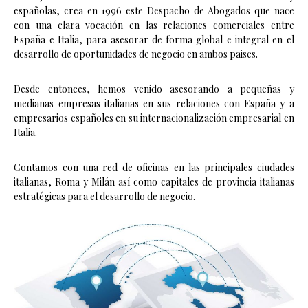
españolas, crea en 1996 este Despacho de Abogados que nace
con una clara vocación en las relaciones comerciales entre
España e Italia, para asesorar de forma global e integral en el
desarrollo de oportunidades de negocio en ambos paises.
Desde entonces, hemos venido asesorando a pequeñas y
medianas empresas italianas en sus relaciones con España y a
empresarios españoles en su internacionalización empresarial en
Italia.
Contamos con una red de oficinas en las principales ciudades
italianas, Roma y Milán así como capitales de provincia italianas
estratégicas para el desarrollo de negocio.