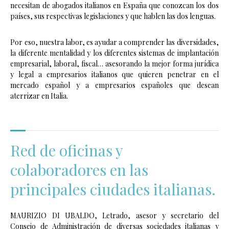
necesitan de abogados italianos en España que conozcan los dos
países, sus respectivas legislaciones y que hablen las dos lenguas.
Por eso, nuestra labor, es ayudar a comprender las diversidades,
la diferente mentalidad y los diferentes sistemas de implantación
empresarial, laboral, fiscal… asesorando la mejor forma jurídica
y legal a empresarios italianos que quieren penetrar en el
mercado español y a empresarios españoles que desean
aterrizar en Italia.
Red de oficinas y
colaboradores en las
principales ciudades italianas.
MAURIZIO DI UBALDO, Letrado, asesor y secretario del
Consejo de Administración de diversas sociedades italianas y