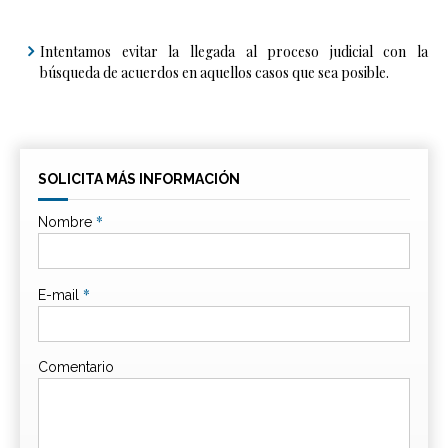
Intentamos evitar la llegada al proceso judicial con la
búsqueda de acuerdos en aquellos casos que sea posible.
SOLICITA MÁS INFORMACIÓN
*
Nombre
*
E-mail
Comentario