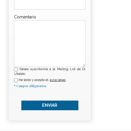
Comentario
Deseo suscribirme a la Mailing List de Di
Ubaldo
He leído y acepto el
aviso legal
* Campos obligatorios