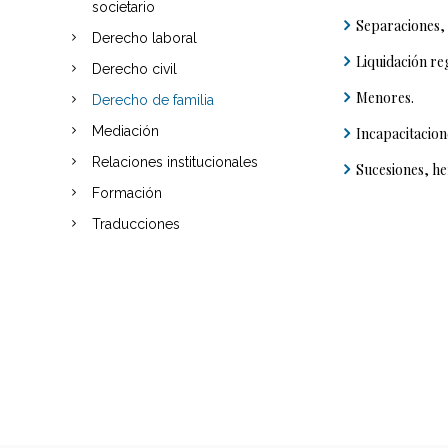
societario
Separaciones, 
Derecho laboral
Liquidación r
Derecho civil
Menores.
Derecho de familia
Mediación
Incapacitacione
Relaciones institucionales
Sucesiones, he
Formación
Traducciones